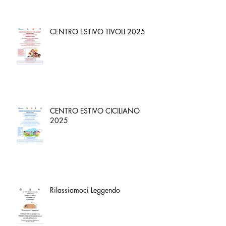
CENTRO ESTIVO TIVOLI 2025
CENTRO ESTIVO CICILIANO
2025
Rilassiamoci Leggendo