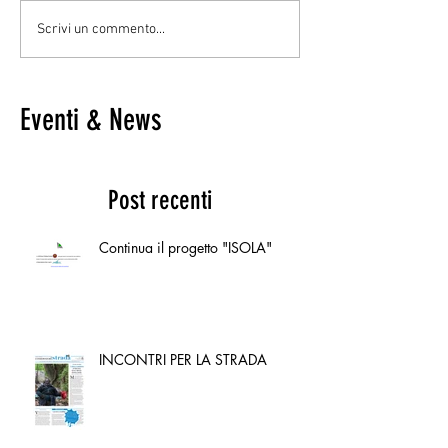
Scrivi un commento...
Eventi & News
Post recenti
Continua il progetto "ISOLA"
INCONTRI PER LA STRADA