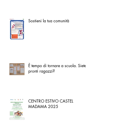
Sostieni la tua comunità
È tempo di tornare a scuola. Siete
pronti ragazzi?
CENTRO ESTIVO CASTEL
MADAMA 2025