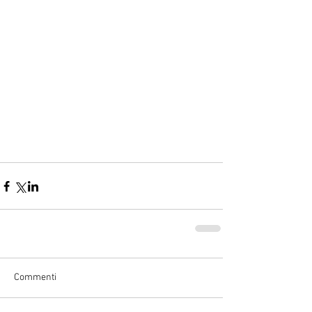
Commenti