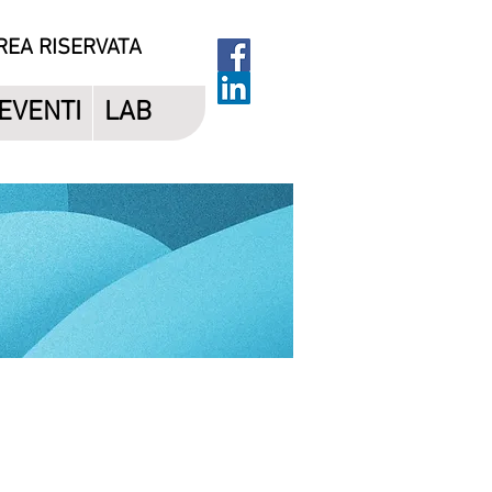
REA RISERVATA
EVENTI
LAB