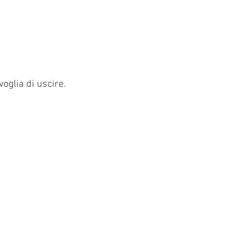
oglia di uscire.