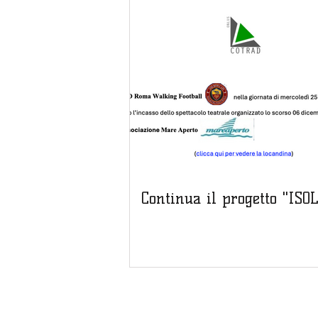
Continua il progetto "ISO