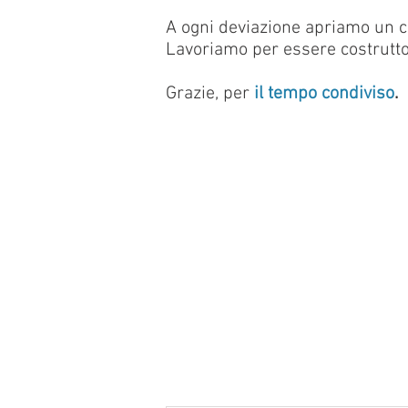
A ogni deviazione apriamo un c
Lavoriamo per essere costrutto
Grazie, per
il tempo condiviso
.