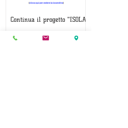
Continua il progetto "ISOLA"
INCONTRI PER LA STRADA