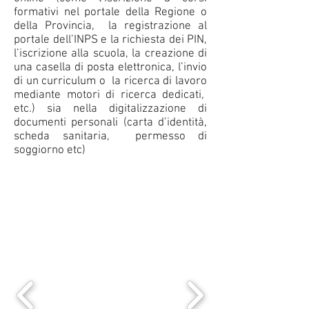
formativi nel portale della Regione o
della Provincia, la registrazione al
portale dell’INPS e la richiesta dei PIN,
l’iscrizione alla scuola, la creazione di
una casella di posta elettronica, l’invio
di un curriculum o la ricerca di lavoro
mediante motori di ricerca dedicati,
etc.) sia nella digitalizzazione di
documenti personali (carta d’identità,
scheda sanitaria, permesso di
soggiorno etc)