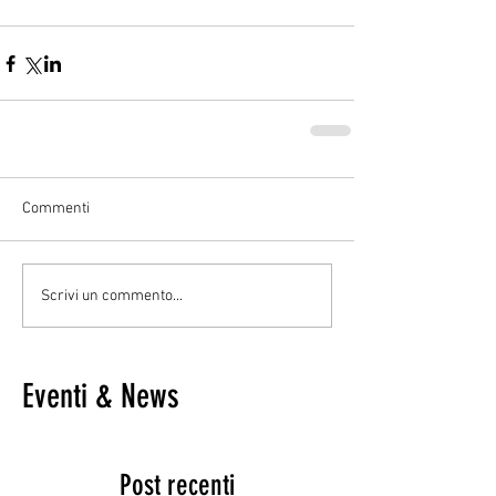
Commenti
Scrivi un commento...
Eventi & News
Post recenti