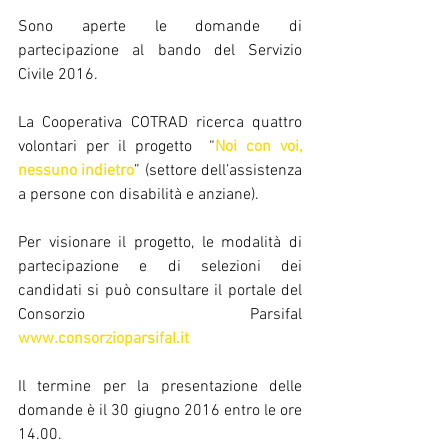
Sono aperte le domande di 
partecipazione al bando del Servizio 
Civile 2016.
La Cooperativa COTRAD ricerca quattro 
volontari per il progetto  “
Noi con voi, 
nessuno indietro
” (settore dell’assistenza 
a persone con disabilità e anziane).
Per visionare il progetto, le modalità di 
partecipazione e di selezioni dei 
candidati si può consultare il portale del 
Consorzio Parsifal 
www.consorzioparsifal.it
Il termine per la presentazione delle 
domande è il 30 giugno 2016 entro le ore 
14.00.