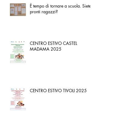
È tempo di tornare a scuola. Siete
pronti ragazzi?
CENTRO ESTIVO CASTEL
MADAMA 2025
CENTRO ESTIVO TIVOLI 2025