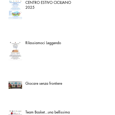
CENTRO ESTIVO CICILIANO
2025
Rilassiamoci Leggendo
Giocare senza frontiere
Team Basket...una bellissima