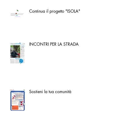
Continua il progetto "ISOLA"
INCONTRI PER LA STRADA
Sostieni la tua comunità