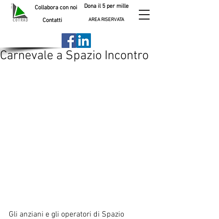
Dona il 5 per mille
Collabora con noi
AREA RISERVATA
Contatti
Carnevale a Spazio Incontro
Gli anziani e gli operatori di Spazio 